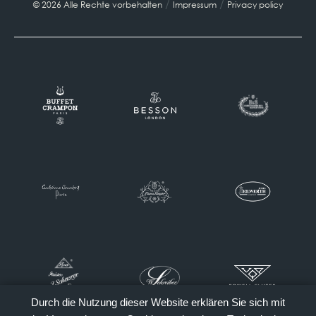
/
/
© 2026 Alle Rechte vorbehalten
Impressum
Privacy policy
Durch die Nutzung dieser Website erklären Sie sich mit