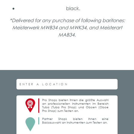
black.
*Delivered for any purchase of following baritones:
Meisterwerk MWB34 and MWK34, and Meisterart
MAB34.
Pro Shops bieten Ihnen die größte Auswahl
an professionellen Instrumenten im Bereich
Tuba (Tuba Pro Shop) und Oboen (Oboe
Pro Shop) zum Testen an.
Partner Shops bieten Ihnen eine
Basisauswahl an Instrumenten zum Testen an.