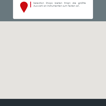
Selection Shops bieten Ihnen die größte
Auswahl an Instrumenten zum Testen an.