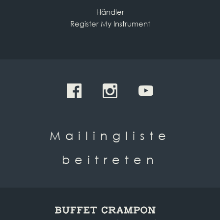
Händler
Register My Instrument
Mailingliste
beitreten