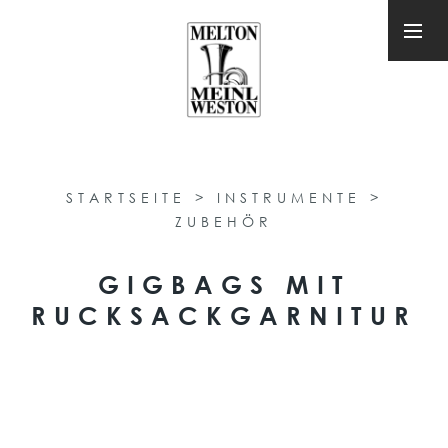
STARTSEITE
>
INSTRUMENTE
>
ZUBEHÖR
GIGBAGS MIT
RUCKSACKGARNITUR