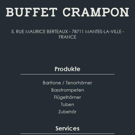
5, RUE MAURICE BERTEAUX - 78711 MANTES-LA-VILLE -
FRANCE
Produkte
Baritone / Tenorhörner
Basstrompeten
Flügelhörner
Tuben
Zubehör
Services