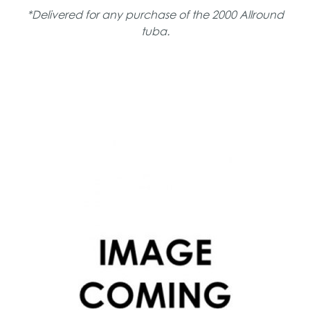
*Delivered for any purchase of the 2000 Allround
tuba.