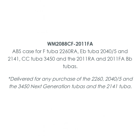
WM2088CF-2011FA
ABS case for F tuba 2260RA, Eb tuba 2040/5 and
2141, CC tuba 3450 and the 2011RA and 2011FA Bb
tubas.
*Delivered for any purchase of the 2260, 2040/5 and
the 3450 Next Generation tubas and the 2141 tuba.