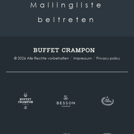
Mailingliste
beitreten
/
/
© 2026 Alle Rechte vorbehalten
Impressum
Privacy policy