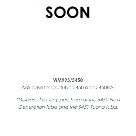
WM993/5450
ABS case for CC tuba 5450 and 5450RA.
*Delivered for any purchase of the 5450 Next
Generation tuba and the 5450 Tuono tuba.