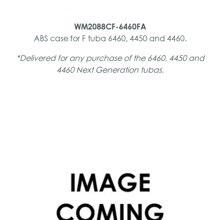
WM2088CF-6460FA
ABS case for F tuba 6460, 4450 and 4460.
*Delivered for any purchase of the 6460, 4450 and
4460 Next Generation tubas.