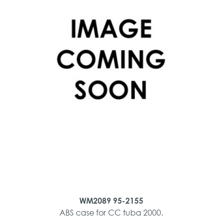
WM2089 95-2155
ABS case for CC tuba 2000.