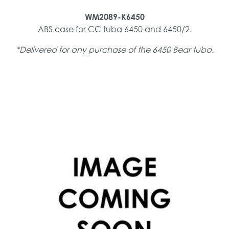
WM2089-K6450
ABS case for CC tuba 6450 and 6450/2.
*Delivered for any purchase of the 6450 Bear tuba.