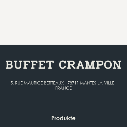
5, RUE MAURICE BERTEAUX - 78711 MANTES-LA-VILLE -
FRANCE
Produkte