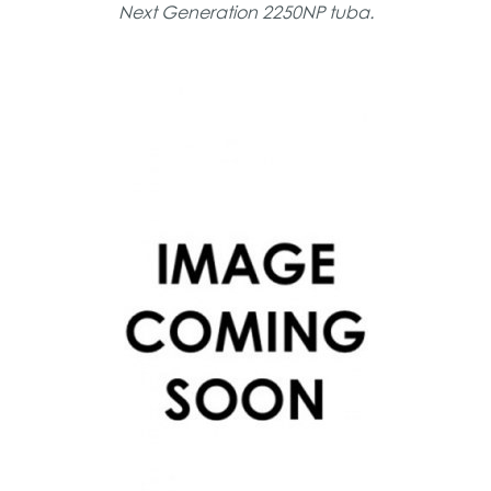
Next Generation 2250NP tuba.