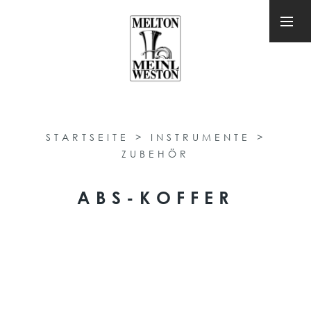
STARTSEITE
>
INSTRUMENTE
>
ZUBEHÖR
ABS-KOFFER