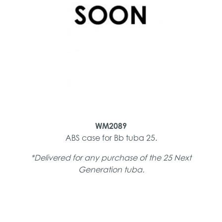
WM2089
ABS case for Bb tuba 25.
*Delivered for any purchase of the 25 Next
Generation tuba.