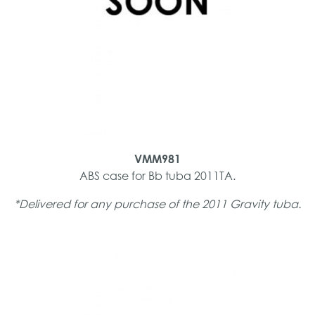
VMM981
ABS case for Bb tuba 2011TA.
*Delivered for any purchase of the 2011 Gravity tuba.