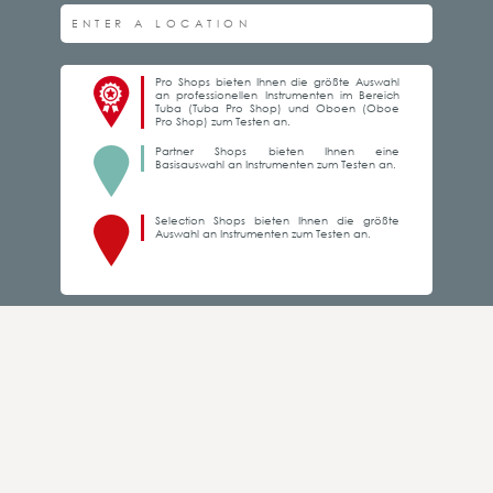
Pro Shops bieten Ihnen die größte Auswahl
an professionellen Instrumenten im Bereich
Tuba (Tuba Pro Shop) und Oboen (Oboe
Pro Shop) zum Testen an.
Partner Shops bieten Ihnen eine
Basisauswahl an Instrumenten zum Testen an.
Selection Shops bieten Ihnen die größte
Auswahl an Instrumenten zum Testen an.