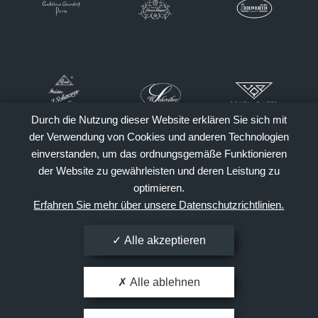
Durch die Nutzung dieser Website erklären Sie sich mit
der Verwendung von Cookies und anderen Technologien
einverstanden, um das ordnungsgemäße Funktionieren
der Website zu gewährleisten und deren Leistung zu
optimieren.
Erfahren Sie mehr über unsere Datenschutzrichtlinien.
Alle akzeptieren
Alle ablehnen