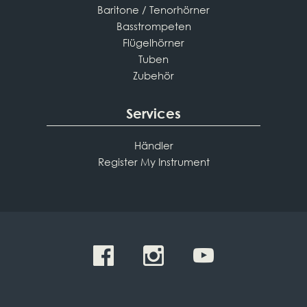
Baritone / Tenorhörner
Basstrompeten
Flügelhörner
Tuben
Zubehör
Services
Händler
Register My Instrument