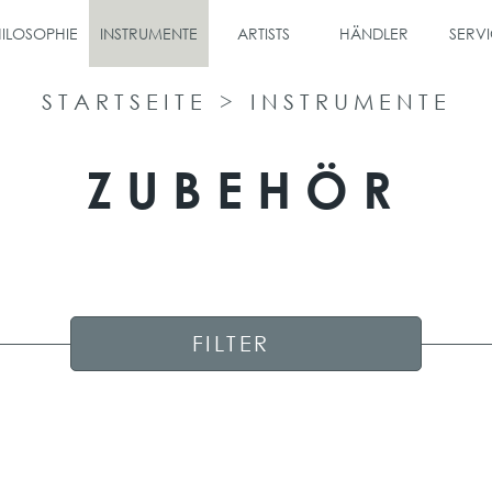
ILOSOPHIE
INSTRUMENTE
ARTISTS
HÄNDLER
SERVI
STARTSEITE
>
INSTRUMENTE
ZUBEHÖR
FILTER