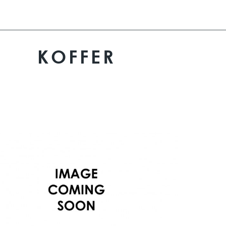
KOFFER