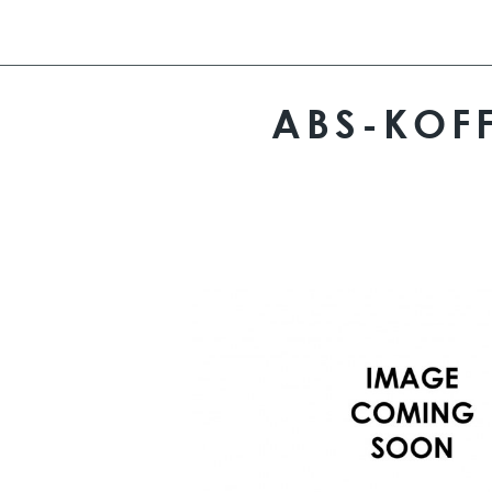
ABS-KOF