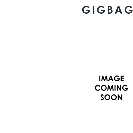
GIGBA