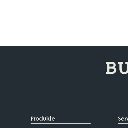
Produkte
Ser