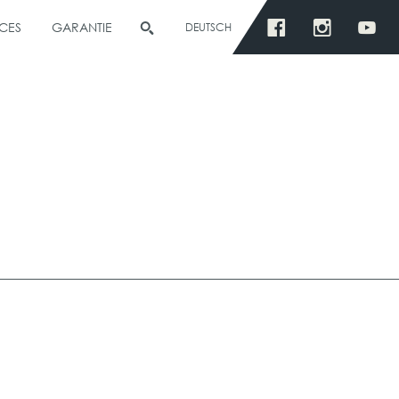
CES
GARANTIE
DEUTSCH