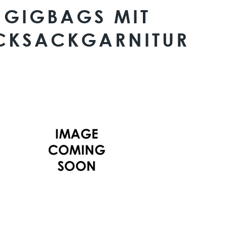
GIGBAGS MIT
CKSACKGARNITUR