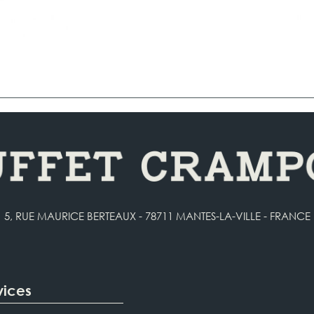
5, RUE MAURICE BERTEAUX - 78711 MANTES-LA-VILLE - FRANCE
vices