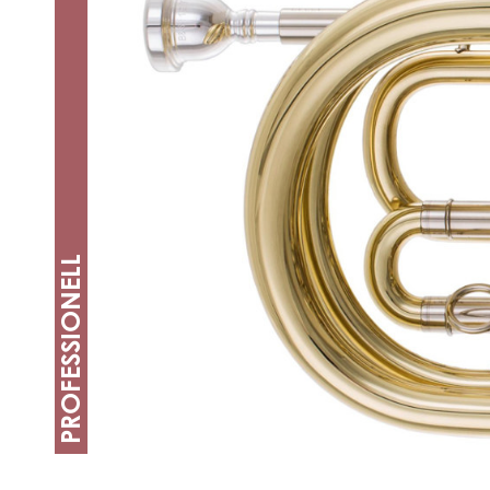
PROFESSIONELL