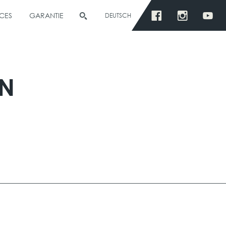
CES
GARANTIE
DEUTSCH
EN