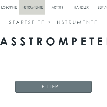
ILOSOPHIE
INSTRUMENTE
ARTISTS
HÄNDLER
SERVI
STARTSEITE
>
INSTRUMENTE
ASSTROMPET
FILTER