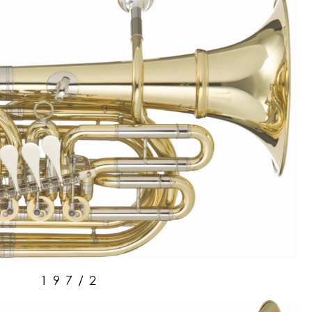
197/2