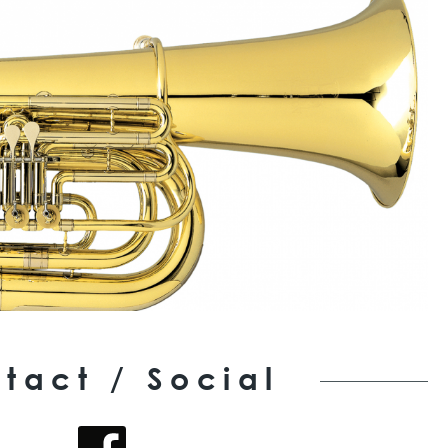
tact / Social