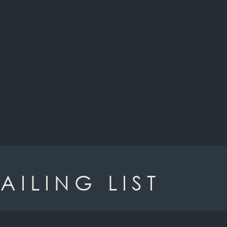
AILING LIST